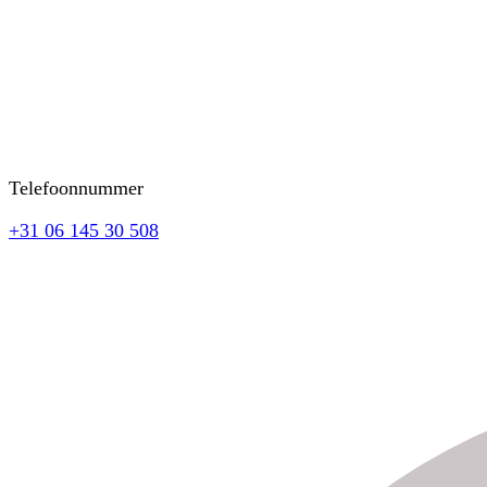
Telefoonnummer
+31 06 145 30 508