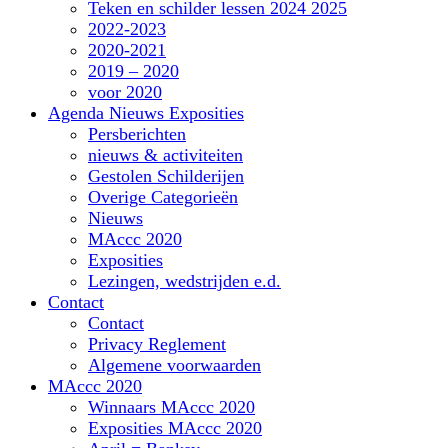
Teken en schilder lessen 2024 2025
2022-2023
2020-2021
2019 – 2020
voor 2020
Agenda Nieuws Exposities
Persberichten
nieuws & activiteiten
Gestolen Schilderijen
Overige Categorieën
Nieuws
MAccc 2020
Exposities
Lezingen, wedstrijden e.d.
Contact
Contact
Privacy Reglement
Algemene voorwaarden
MAccc 2020
Winnaars MAccc 2020
Exposities MAccc 2020