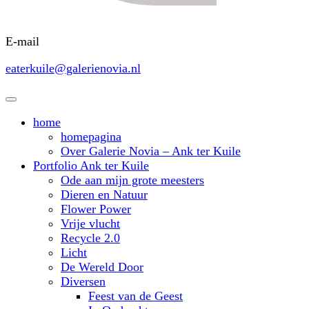
E-mail
eaterkuile@galerienovia.nl
home
homepagina
Over Galerie Novia – Ank ter Kuile
Portfolio Ank ter Kuile
Ode aan mijn grote meesters
Dieren en Natuur
Flower Power
Vrije vlucht
Recycle 2.0
Licht
De Wereld Door
Diversen
Feest van de Geest