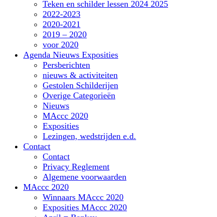
Teken en schilder lessen 2024 2025
2022-2023
2020-2021
2019 – 2020
voor 2020
Agenda Nieuws Exposities
Persberichten
nieuws & activiteiten
Gestolen Schilderijen
Overige Categorieën
Nieuws
MAccc 2020
Exposities
Lezingen, wedstrijden e.d.
Contact
Contact
Privacy Reglement
Algemene voorwaarden
MAccc 2020
Winnaars MAccc 2020
Exposities MAccc 2020