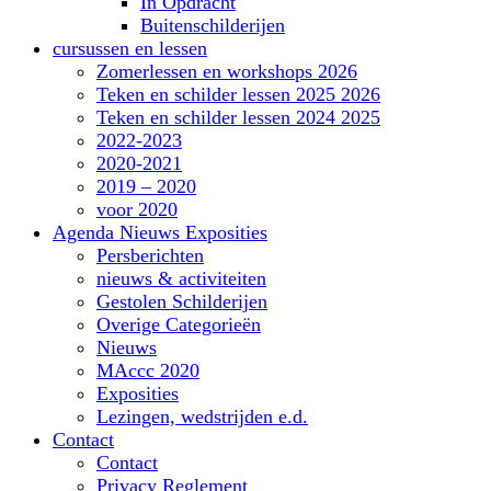
In Opdracht
Buitenschilderijen
cursussen en lessen
Zomerlessen en workshops 2026
Teken en schilder lessen 2025 2026
Teken en schilder lessen 2024 2025
2022-2023
2020-2021
2019 – 2020
voor 2020
Agenda Nieuws Exposities
Persberichten
nieuws & activiteiten
Gestolen Schilderijen
Overige Categorieën
Nieuws
MAccc 2020
Exposities
Lezingen, wedstrijden e.d.
Contact
Contact
Privacy Reglement