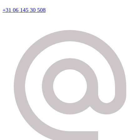
+31 06 145 30 508