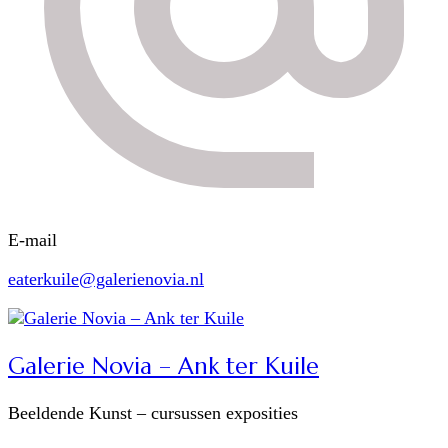
E-mail
eaterkuile@galerienovia.nl
Galerie Novia – Ank ter Kuile
Beeldende Kunst – cursussen exposities