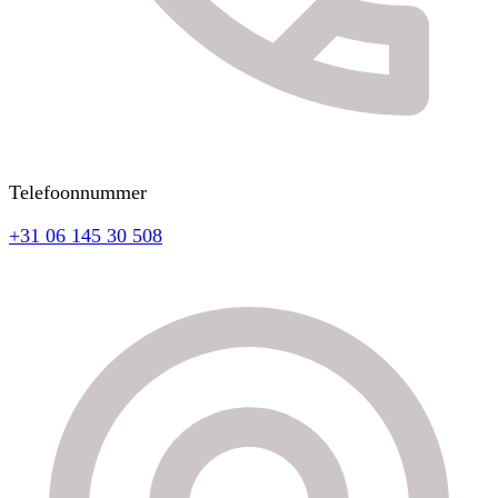
Telefoonnummer
+31 06 145 30 508