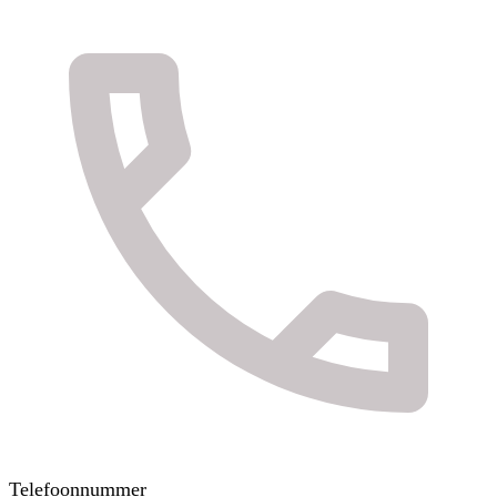
Telefoonnummer